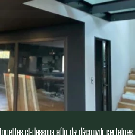
vignettes ci-dessous afin de découvrir certaines 