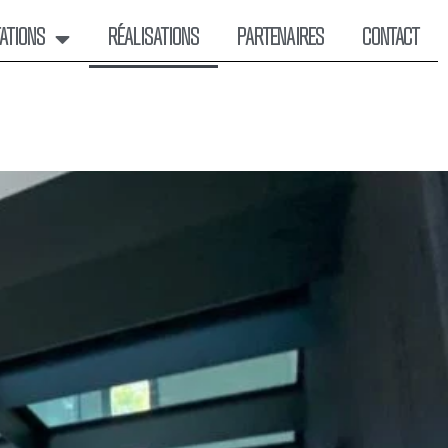
ATIONS
RÉALISATIONS
PARTENAIRES
CONTACT