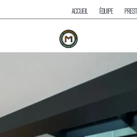
ACCUEIL
ÉQUIPE
PREST