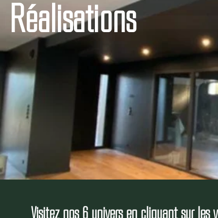
Réalisations
Visitez nos 6 univers en cliquant sur les 