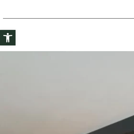
Ouvrir la barre d’outils