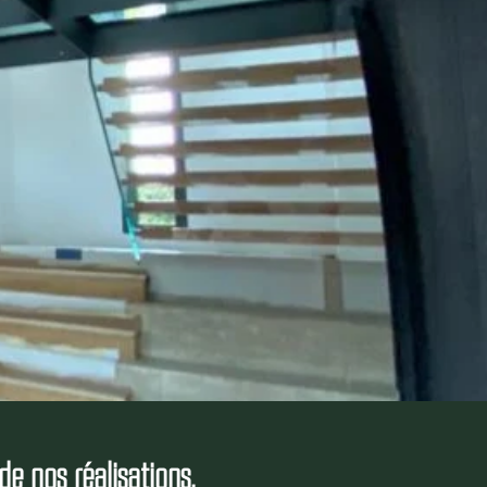
de nos réalisations.