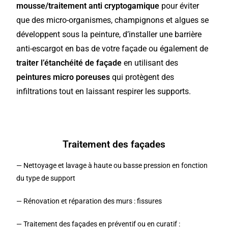
mousse/traitement anti cryptogamique
pour éviter
que des micro-organismes, champignons et algues se
développent sous la peinture, d’installer une barrière
anti-escargot en bas de votre façade ou également de
traiter l’étanchéité de façade
en utilisant des
peintures micro poreuses
qui protègent des
infiltrations tout en laissant respirer les supports.
Traitement des façades
— Nettoyage et lavage à haute ou basse pression en fonction
du type de support
— Rénovation et réparation des murs : fissures
— Traitement des façades en préventif ou en curatif :