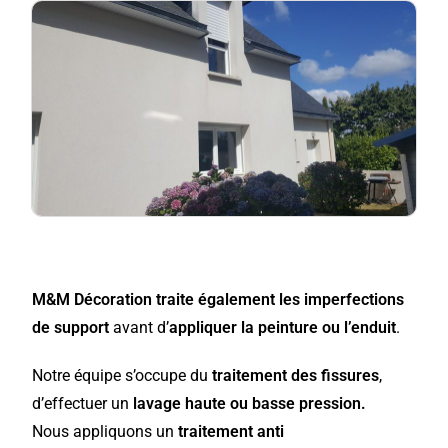
M&M Décoration
traite également les imperfections
de support
avant d’
appliquer la peinture ou l’enduit
.
Notre équipe s’occupe du
traitement des fissures
,
d’effectuer un
lavage haute ou basse pression.
Nous appliquons un
traitement anti