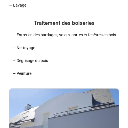
— Lavage
Traitement des boiseries
— Entretien des bardages, volets, portes et fenêtres en bois
— Nettoyage
— Dégrisage du bois
— Peinture