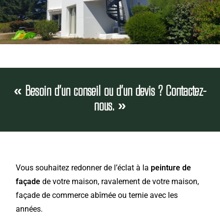
« Besoin d'un conseil ou d'un devis ? Contactez-
nous. »
Vous souhaitez redonner de l’éclat à la
peinture de
façade
de votre maison, ravalement de votre maison,
façade de commerce abîmée ou ternie avec les
années.