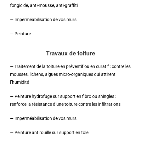
fongicide, anti-mousse, anti-graffiti
— Imperméabilisation de vos murs
— Peinture
Travaux de toiture
— Traitement de la toiture en préventif ou en curatif : contre les
mousses, lichens, algues micro-organiques qui attirent
l’humidité
— Peinture hydrofuge sur support en fibro ou shingles :
renforce la résistance d’une toiture contre les infiltrations
— Imperméabilisation de vos murs
— Peinture antirouille sur support en tôle