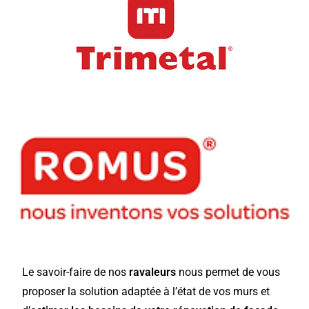
Le savoir-faire de nos
ravaleurs
nous permet de vous
proposer la solution adaptée à l’état de vos murs et