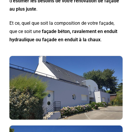
d’
estimer les besoins de votre rénovation de façade
au plus juste
.
Et ce, quel que soit la composition de votre façade,
que ce soit une
façade béton, ravalement en enduit
hydraulique ou façade en enduit à la chaux
.